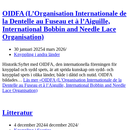
OIDFA (L’Organisation Internationale de
la Dentelle au Fuseau et à l’Aiguille,
International Bobbin and Needle Lace
Organisation)
30 januari 2025
4 mars 2026
Knyppling i andra länder
Historik:Syftet med OIDFA, den internationella föreningen för
knypplad och sydd spets, är att sprida kunskap om sydd- och
knypplad spets i olika länder, både i dåtid och nutid. OIDFA
bildades…
Läs mer »
OIDFA (L’Organisation Internationale de la
Dentelle au Fuseau et à l’Aiguille, International Bobbin and Needle
Lace Organisation)
Litteratur
4 december 2024
4 december 2024