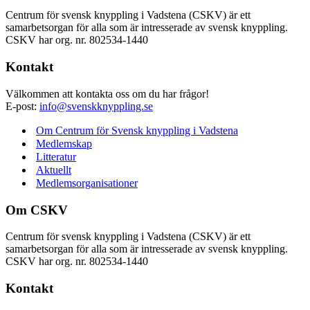
Centrum för svensk knyppling i Vadstena (CSKV) är ett
samarbetsorgan för alla som är intresserade av svensk knyppling.
CSKV har org. nr. 802534-1440
Kontakt
Välkommen att kontakta oss om du har frågor!
E-post:
info@svenskknyppling.se
Om Centrum för Svensk knyppling i Vadstena
Medlemskap
Litteratur
Aktuellt
Medlemsorganisationer
Om CSKV
Centrum för svensk knyppling i Vadstena (CSKV) är ett
samarbetsorgan för alla som är intresserade av svensk knyppling.
CSKV har org. nr. 802534-1440
Kontakt